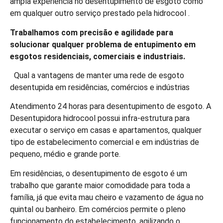
ampla experiência no desentupimento de esgoto como
em qualquer outro serviço prestado pela hidrocool .
Trabalhamos com precisão e agilidade para
solucionar qualquer problema de entupimento em
esgotos residenciais, comerciais e industriais.
Qual a vantagens de manter uma rede de esgoto
desentupida em residências, comércios e indústrias
Atendimento 24 horas para desentupimento de esgoto. A
Desentupidora hidrocool possui infra-estrutura para
executar o serviço em casas e apartamentos, qualquer
tipo de estabelecimento comercial e em indústrias de
pequeno, médio e grande porte.
Em residências, o desentupimento de esgoto é um
trabalho que garante maior comodidade para toda a
família, já que evita mau cheiro e vazamento de água no
quintal ou banheiro. Em comércios permite o pleno
funcionamento do estabelecimento, agilizando o