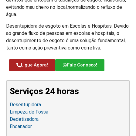
evitando mau cheiro no local,normalizando o refluxo de
água.
Desentupidora de esgoto em Escolas e Hospitais: Devido
ao grande fluxo de pessoas em escolas e hospitais, o
desentupimento de esgoto é uma solução fundamental,
tanto como ação preventiva como corretiva.
Ligue Agora!
Fale Conosco!
Serviços 24 horas
Desentupidora
Limpeza de Fossa
Dedetizadora
Encanador