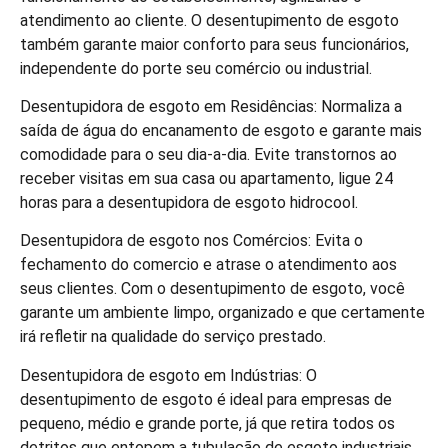
atendimento ao cliente. O desentupimento de esgoto
também garante maior conforto para seus funcionários,
independente do porte seu comércio ou industrial.
Desentupidora de esgoto em Residências: Normaliza a
saída de água do encanamento de esgoto e garante mais
comodidade para o seu dia-a-dia. Evite transtornos ao
receber visitas em sua casa ou apartamento, ligue 24
horas para a desentupidora de esgoto hidrocool.
Desentupidora de esgoto nos Comércios: Evita o
fechamento do comercio e atrase o atendimento aos
seus clientes. Com o desentupimento de esgoto, você
garante um ambiente limpo, organizado e que certamente
irá refletir na qualidade do serviço prestado.
Desentupidora de esgoto em Indústrias: O
desentupimento de esgoto é ideal para empresas de
pequeno, médio e grande porte, já que retira todos os
detritos que entopem a tubulação de esgoto industriais,