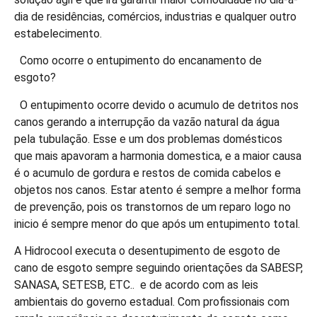
dia de residências, comércios, industrias e qualquer outro
estabelecimento.
Como ocorre o entupimento do encanamento de
esgoto?
O entupimento ocorre devido o acumulo de detritos nos
canos gerando a interrupção da vazão natural da água
pela tubulação. Esse e um dos problemas domésticos
que mais apavoram a harmonia domestica, e a maior causa
é o acumulo de gordura e restos de comida cabelos e
objetos nos canos. Estar atento é sempre a melhor forma
de prevenção, pois os transtornos de um reparo logo no
inicio é sempre menor do que após um entupimento total.
A Hidrocool executa o desentupimento de esgoto de
cano de esgoto sempre seguindo orientações da SABESP,
SANASA, SETESB, ETC.. e de acordo com as leis
ambientais do governo estadual. Com profissionais com