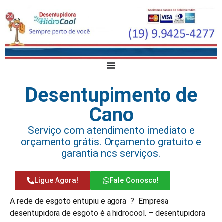
Desentupimento de
Cano
Serviço com atendimento imediato e
orçamento grátis. Orçamento gratuito e
garantia nos serviços.
Ligue Agora!
Fale Conosco!
A rede de esgoto entupiu e agora ? Empresa
desentupidora de esgoto é a hidrocool. – desentupidora