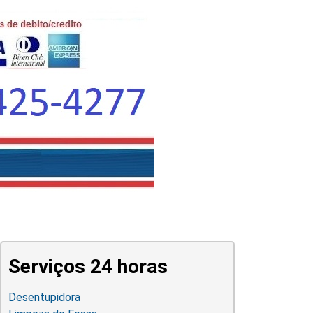
Serviços 24 horas
Desentupidora