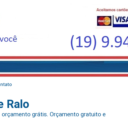
ntato
e Ralo
 orçamento grátis. Orçamento gratuito e