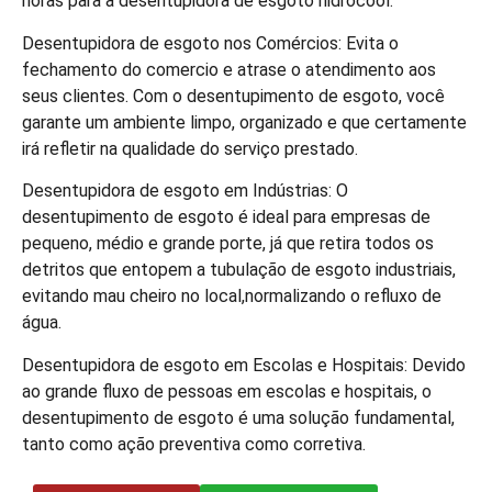
horas para a desentupidora de esgoto hidrocool.
Desentupidora de esgoto nos Comércios: Evita o
fechamento do comercio e atrase o atendimento aos
seus clientes. Com o desentupimento de esgoto, você
garante um ambiente limpo, organizado e que certamente
irá refletir na qualidade do serviço prestado.
Desentupidora de esgoto em Indústrias: O
desentupimento de esgoto é ideal para empresas de
pequeno, médio e grande porte, já que retira todos os
detritos que entopem a tubulação de esgoto industriais,
evitando mau cheiro no local,normalizando o refluxo de
água.
Desentupidora de esgoto em Escolas e Hospitais: Devido
ao grande fluxo de pessoas em escolas e hospitais, o
desentupimento de esgoto é uma solução fundamental,
tanto como ação preventiva como corretiva.