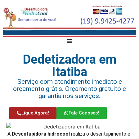
Dedetizadora em
Itatiba
Serviço com atendimento imediato e
orçamento grátis. Orçamento gratuito e
garantia nos serviços.
Ligue Agora!
Fale Conosco!
A
Desentupidora hidrocool
realiza o desentupimento e