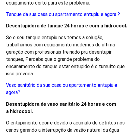
equipamento certo para este problema.
Tanque da sua casa ou apartamento entupiu e agora ?
Desentupidora de tanque 24 horas e com a
hidro
cool
.
Se o seu tanque entupiu nos temos a solução,
trabalhamos com equipamento modernos de ultima
geração com profissionais treinado pra desentupir
tanques, Perceba que o grande problema do
encanamento do tanque estar entupido é o tumulto que
isso provoca.
Vaso sanitário da sua casa ou apartamento entupiu e
agora?
Desentupidora de vaso sanitário 24 horas e com
a
hidro
cool
.
O entupimento ocorre devido o acumulo de detritos nos
canos gerando a interrupção da vazão natural da água