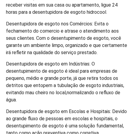
receber visitas em sua casa ou apartamento, ligue 24
horas para a desentupidora de esgoto hidrocool.
Desentupidora de esgoto nos Comércios: Evita o
fechamento do comercio e atrase o atendimento aos
seus clientes. Com o desentupimento de esgoto, você
garante um ambiente limpo, organizado e que certamente
irá refletir na qualidade do serviço prestado.
Desentupidora de esgoto em Indústrias: O
desentupimento de esgoto é ideal para empresas de
pequeno, médio e grande porte, já que retira todos os
detritos que entopem a tubulação de esgoto industriais,
evitando mau cheiro no local,normalizando o refluxo de
água.
Desentupidora de esgoto em Escolas e Hospitais: Devido
ao grande fluxo de pessoas em escolas e hospitais, o
desentupimento de esgoto é uma solução fundamental,
tanto como ação preventiva como corretiva.