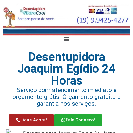
Desentupidora
Joaquim Egídio 24
Horas
Serviço com atendimento imediato e
orçamento grátis. Orçamento gratuito e
garantia nos serviços.
Ligue Agora!
Fale Conosco!