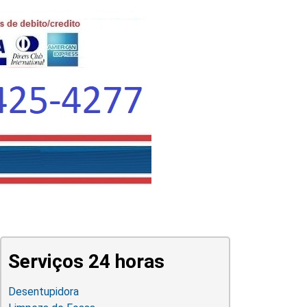
Serviços 24 horas
Desentupidora